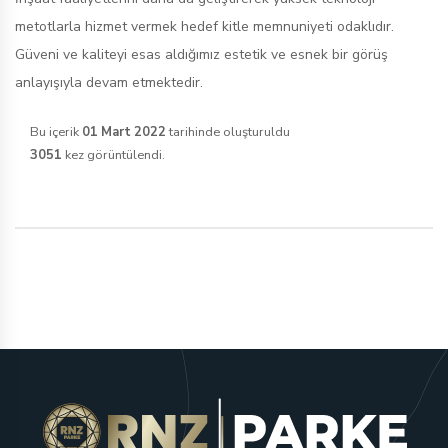
metotlarla hizmet vermek hedef kitle memnuniyeti odaklıdır.
Güveni ve kaliteyi esas aldığımız estetik ve esnek bir görüş
anlayışıyla devam etmektedir.
Bu içerik
01 Mart 2022
tarihinde oluşturuldu
3051
kez görüntülendi.