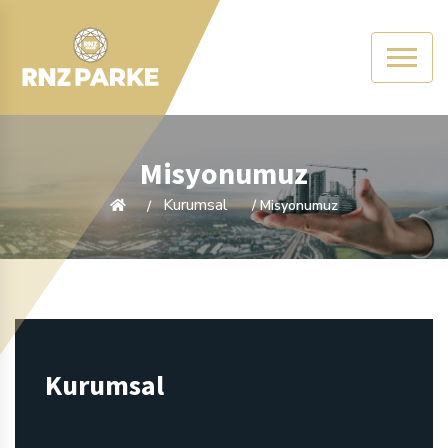
Misyonumuz
Kurumsal
/ Misyonumuz
Kurumsal