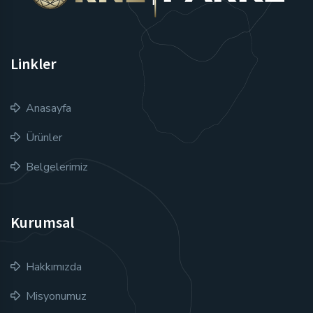
Linkler
Anasayfa
Ürünler
Belgelerimiz
Kurumsal
Hakkımızda
Misyonumuz